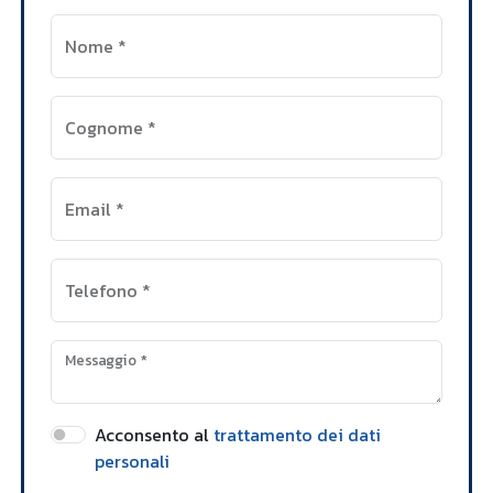
Nome
*
Cognome
*
Email
*
Telefono
*
Messaggio
*
Acconsento al
trattamento dei dati
personali