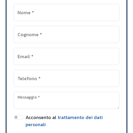
Nome
*
Cognome
*
Email
*
Telefono
*
Messaggio
*
Acconsento al
trattamento dei dati
personali