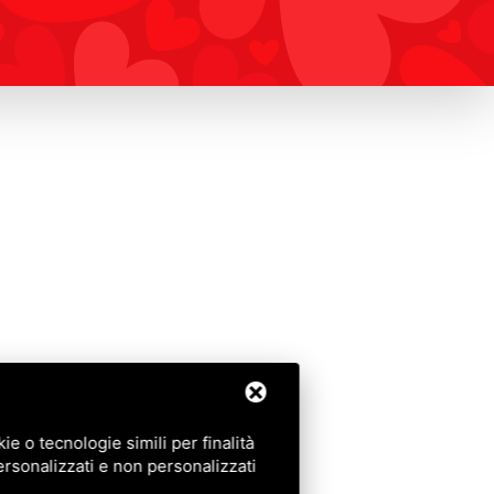
e o tecnologie simili per finalità
ersonalizzati e non personalizzati