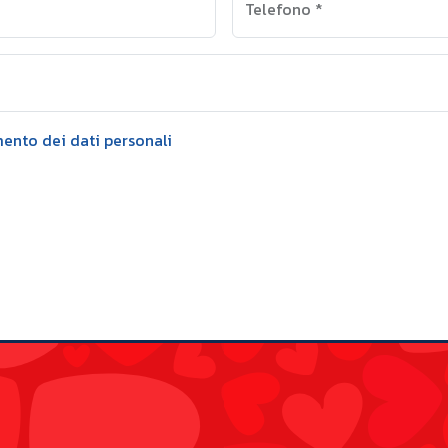
Telefono
*
mento dei dati personali