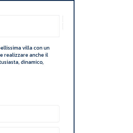
ellissima villa con un
e realizzare anche il
tusiasta, dinamico,