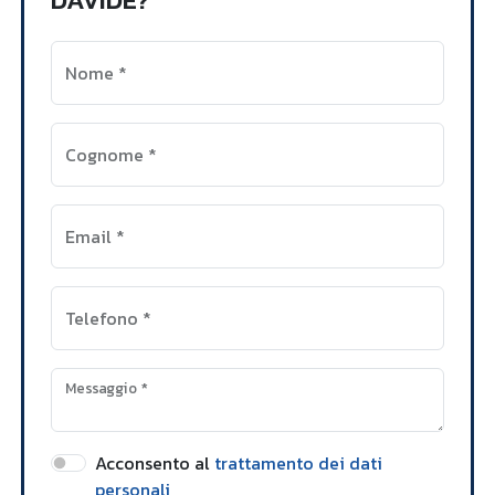
Nome
*
Cognome
*
Email
*
Telefono
*
Messaggio
*
Acconsento al
trattamento dei dati
personali