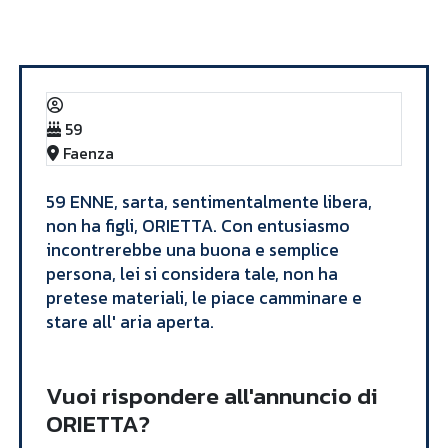
Annunci
ORIETTA
59
Faenza
​59 ENNE, sarta, sentimentalmente libera,
non ha figli, ORIETTA. Con entusiasmo
incontrerebbe una buona e semplice
persona, lei si considera tale, non ha
pretese materiali, le piace camminare e
stare all' aria aperta. ​
Vuoi rispondere all'annuncio di
ORIETTA?