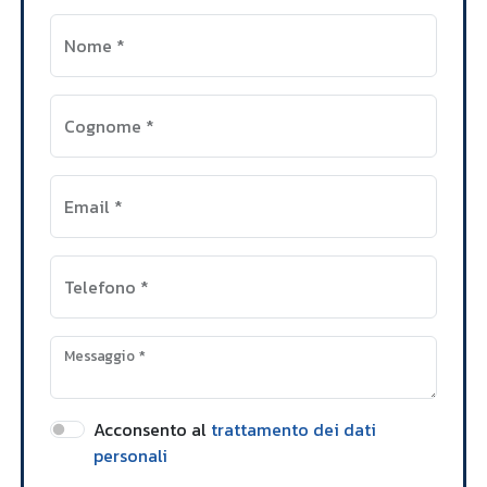
Nome
*
Cognome
*
Email
*
Telefono
*
Messaggio
*
Acconsento al
trattamento dei dati
personali