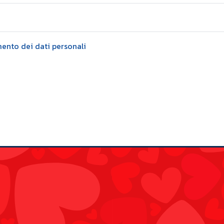
mento dei dati personali