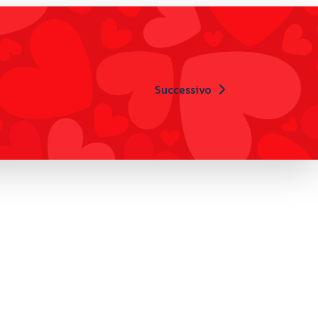
Successivo