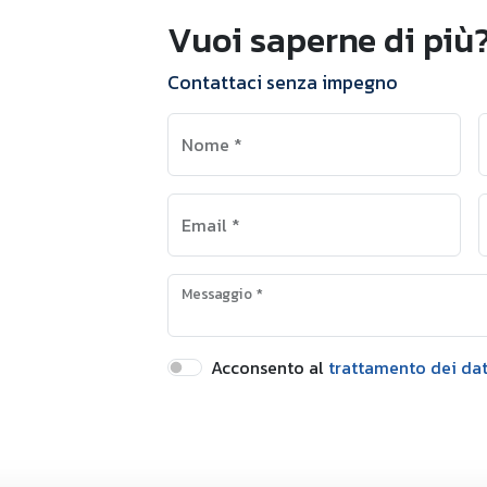
Vuoi saperne di più
Contattaci senza impegno
Nome
*
Email
*
Messaggio
*
Acconsento al
trattamento dei dat