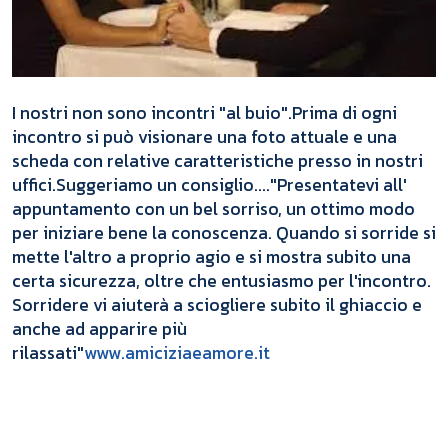
I nostri non sono incontri "al buio".Prima di ogni
incontro si può visionare una foto attuale e una
scheda con relative caratteristiche presso in nostri
uffici.
Suggeriamo un consiglio...."Presentatevi all'
appuntamento con un bel sorriso, un ottimo modo
per iniziare bene la conoscenza. Quando si sorride si
mette l'altro a proprio agio e si mostra subito una
certa sicurezza, oltre che entusiasmo per l'incontro.
Sorridere vi aiuterà a sciogliere subito il ghiaccio e
anche ad apparire più
rilassati"
www.amiciziaeamore.it