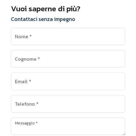
Vuoi saperne di più?
Contattaci senza impegno
Nome
*
Cognome
*
Email
*
Telefono
*
Messaggio
*