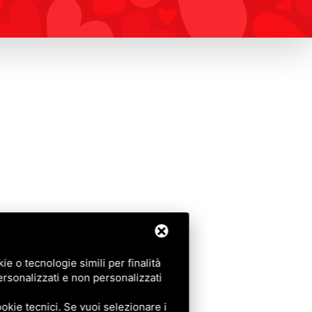
e o tecnologie simili per finalità
ersonalizzati e non personalizzati
okie tecnici. Se vuoi selezionare i