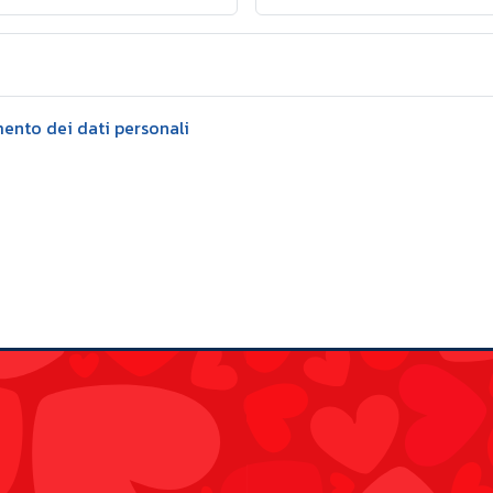
mento dei dati personali