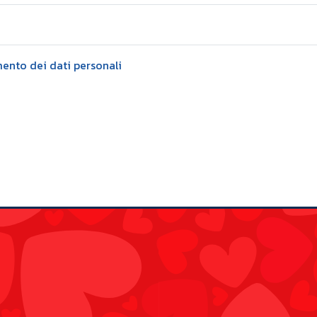
mento dei dati personali