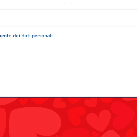
mento dei dati personali