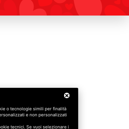
e o tecnologie simili per finalità
ersonalizzati e non personalizzati
okie tecnici. Se vuoi selezionare i