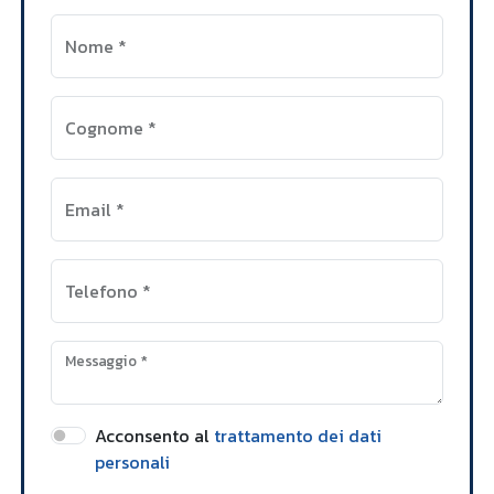
Nome
*
Cognome
*
Email
*
Telefono
*
Messaggio
*
Acconsento al
trattamento dei dati
personali