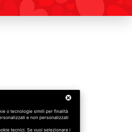
e o tecnologie simili per finalità
ersonalizzati e non personalizzati
okie tecnici. Se vuoi selezionare i