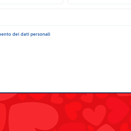
mento dei dati personali