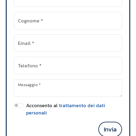
Cognome
*
Email
*
Telefono
*
Messaggio
*
Acconsento al
trattamento dei dati
personali
Invia