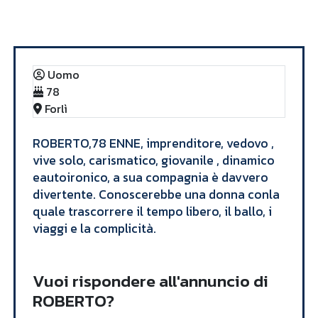
Annunci
ROBERTO
Uomo
78
Forlì
ROBERTO,78 ENNE, imprenditore, vedovo ,
vive solo, carismatico, giovanile , dinamico
eautoironico, a sua compagnia è davvero
divertente. Conoscerebbe una donna conla
quale trascorrere il tempo libero, il ballo, i
viaggi e la complicità.
Vuoi rispondere all'annuncio di
ROBERTO?