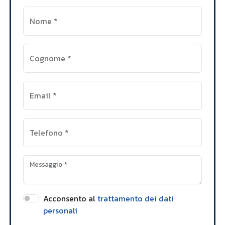
Nome
*
Cognome
*
Email
*
Telefono
*
Messaggio
*
Acconsento al
trattamento dei dati
personali