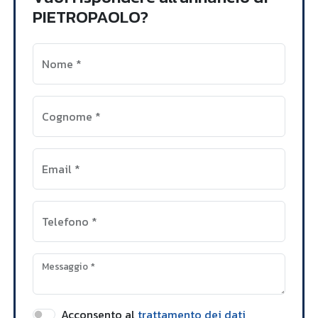
PIETROPAOLO?
Nome
*
Cognome
*
Email
*
Telefono
*
Messaggio
*
Acconsento al
trattamento dei dati