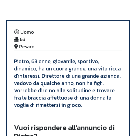
Annunci
Pietro
Uomo
63
Pesaro
Pietro, 63 enne, giovanile, sportivo,
dinamico, ha un cuore grande, una vita ricca
d'interessi. Direttore di una grande azienda,
vedovo da qualche anno, non ha figli.
Vorrebbe dire no alla solitudine e trovare
fra le braccia affettuose di una donna la
voglia di rimettersi in gioco.
Vuoi rispondere all'annuncio di
Pietro?