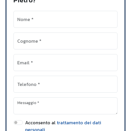
Nome
*
Cognome
*
Email
*
Telefono
*
Messaggio
*
Acconsento al
trattamento dei dati
personali