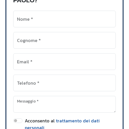
Nome
*
Cognome
*
Email
*
Telefono
*
Messaggio
*
Acconsento al
trattamento dei dati
personali