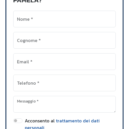
Nome
*
Cognome
*
Email
*
Telefono
*
Messaggio
*
Acconsento al
trattamento dei dati
personali