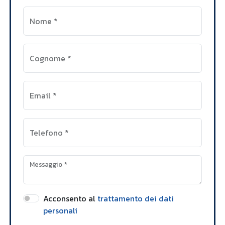
Nome
*
Cognome
*
Email
*
Telefono
*
Messaggio
*
Acconsento al
trattamento dei dati
personali