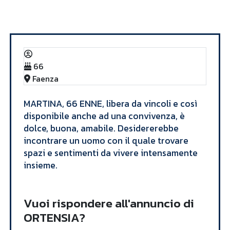
Annunci
ORTENSIA
66
Faenza
​MARTINA, 66 ENNE, libera da vincoli e così
disponibile anche ad una convivenza, è
dolce, buona, amabile. Desidererebbe
incontrare un uomo con il quale trovare
spazi e sentimenti da vivere intensamente
insieme. ​
Vuoi rispondere all'annuncio di
ORTENSIA?