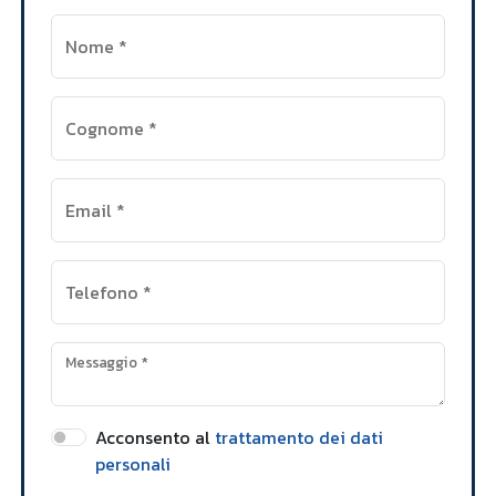
Nome
*
Cognome
*
Email
*
Telefono
*
Messaggio
*
Acconsento al
trattamento dei dati
personali