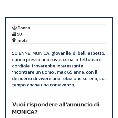
Annunci
MONICA
Donna
50
Imola
50 ENNE, MONICA, giovanile, di bell' aspetto,
cuoca presso una rosticceria, affettuosa e
cordiale, troverebbe interessante
incontrare un uomo , max 65 enne, con il
desiderio di vivere una relazione serena, col
tempo anche una convivenza.
Vuoi rispondere all'annuncio di
MONICA?