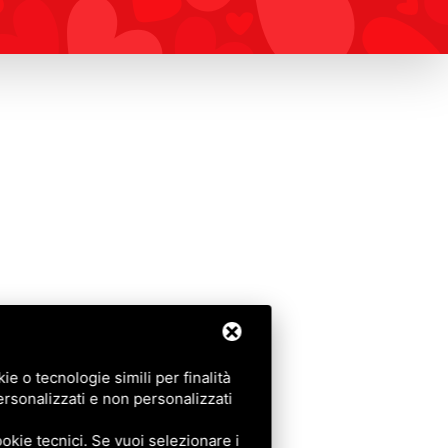
e o tecnologie simili per finalità
ersonalizzati e non personalizzati
okie tecnici. Se vuoi selezionare i