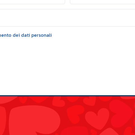
mento dei dati personali