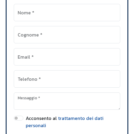
Nome
*
Cognome
*
Email
*
Telefono
*
Messaggio
*
Acconsento al
trattamento dei dati
personali