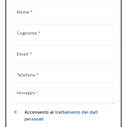
Nome
*
Cognome
*
Email
*
Telefono
*
Messaggio
*
Acconsento al
trattamento dei dati
personali