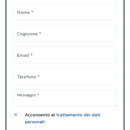
Nome
*
Cognome
*
Email
*
Telefono
*
Messaggio
*
Acconsento al
trattamento dei dati
personali