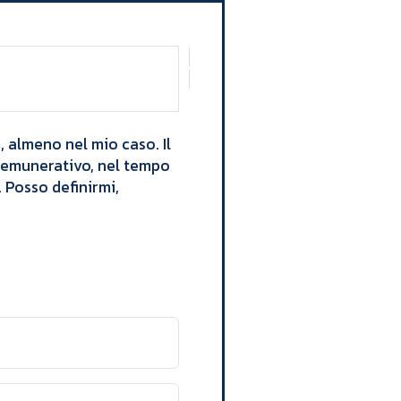
 almeno nel mio caso. Il
 remunerativo, nel tempo
. Posso definirmi,