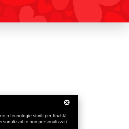
e o tecnologie simili per finalità
ersonalizzati e non personalizzati