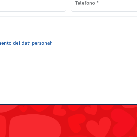
Telefono
*
mento dei dati personali