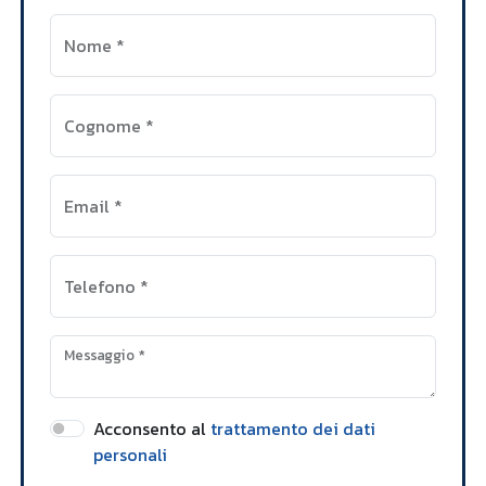
Nome
*
Cognome
*
Email
*
Telefono
*
Messaggio
*
Acconsento al
trattamento dei dati
personali