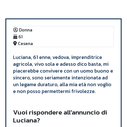
Annunci
Luciana
Donna
61
Cesena
Luciana, 61 enne, vedova, imprenditrice
agricola, vivo sola e adesso dico basta, mi
piacerebbe convivere con un uomo buono e
sincero, sono seriamente intenzionata ad
un legame duraturo, alla mia età non voglio
e non posso permettermi frivolezze.
Vuoi rispondere all'annuncio di
Luciana?