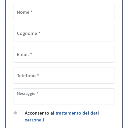
Nome
*
Cognome
*
Email
*
Telefono
*
Messaggio
*
Acconsento al
trattamento dei dati
personali