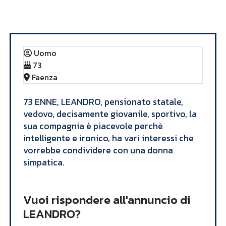
Annunci
LEANDRO
Uomo
73
Faenza
​73 ENNE, LEANDRO, pensionato statale,
vedovo, decisamente giovanile, sportivo, la
sua compagnia è piacevole perchè
intelligente e ironico, ha vari interessi che
vorrebbe condividere con una donna
simpatica. ​
Vuoi rispondere all'annuncio di
LEANDRO?