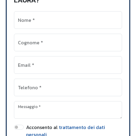
Nome
*
Cognome
*
Email
*
Telefono
*
Messaggio
*
Acconsento al
trattamento dei dati
personali