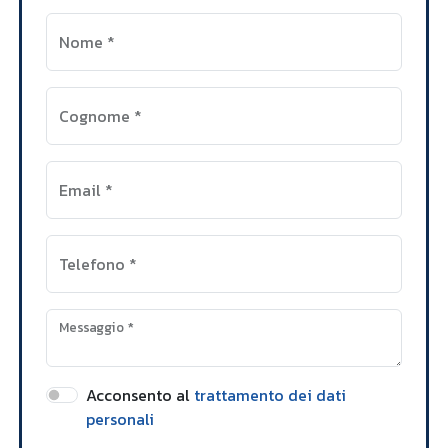
Nome
*
Cognome
*
Email
*
Telefono
*
Messaggio
*
Acconsento al
trattamento dei dati
personali