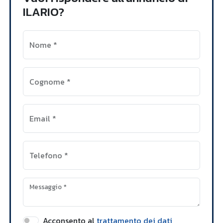
ILARIO?
Nome
*
Cognome
*
Email
*
Telefono
*
Messaggio
*
Acconsento al
trattamento dei dati