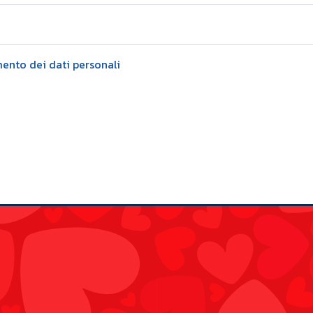
mento dei dati personali