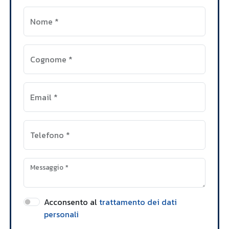
Nome
*
Cognome
*
Email
*
Telefono
*
Messaggio
*
Acconsento al
trattamento dei dati
personali