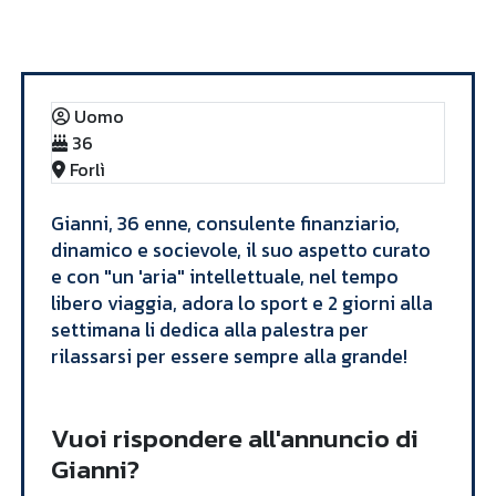
Annunci
Gianni
Uomo
36
Forlì
Gianni, 36 enne, consulente finanziario,
dinamico e socievole, il suo aspetto curato
e con "un 'aria" intellettuale, nel tempo
libero viaggia, adora lo sport e 2 giorni alla
settimana li dedica alla palestra per
rilassarsi per essere sempre alla grande!
Vuoi rispondere all'annuncio di
Gianni?