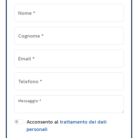
Nome
*
Cognome
*
Email
*
Telefono
*
Messaggio
*
Acconsento al
trattamento dei dati
personali