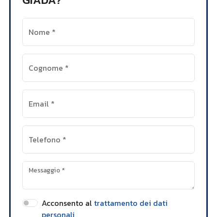
Nome
*
Cognome
*
Email
*
Telefono
*
Messaggio
*
Acconsento al
trattamento dei dati
personali