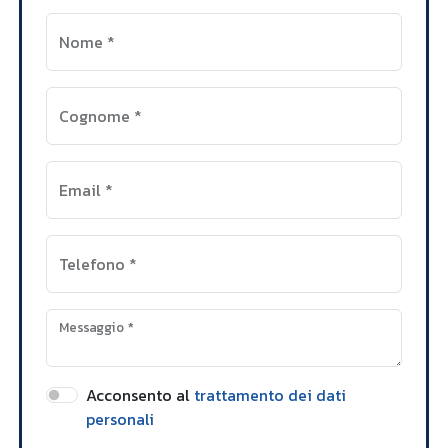
Nome
*
Cognome
*
Email
*
Telefono
*
Messaggio
*
Acconsento al
trattamento dei dati
personali