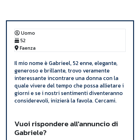
Annunci
Gabriele
Uomo
52
Faenza
Il mio nome è Gabrieel, 52 enne, elegante,
generoso e brillante, trovo veramente
interessante incontrare una donna con la
quale vivere del tempo che possa allietare i
giorni e se i nostri sentimenti diventeranno
considerevoli, inizierà la favola. Cercami.
Vuoi rispondere all'annuncio di
Gabriele?