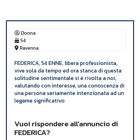
Annunci
FEDERICA
Donna
54
Ravenna
​FEDERICA, 54 ENNE, libera professionista,
vive sola da tempo ed ora stanca di questa
solitudine sentimentale si è rivolta a noi,
valutando con interesse, una conoscenza di
una persona seriamente intenzionata ad un
legame significativo​
Vuoi rispondere all'annuncio di
FEDERICA?