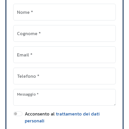
Nome
*
Cognome
*
Email
*
Telefono
*
Messaggio
*
Acconsento al
trattamento dei dati
personali