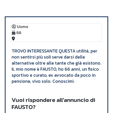
Annunci
FAUSTO
Uomo
66
​TROVO INTERESSANTE QUESTA utilità, per
non sentirsi più soli serve darsi delle
alternative oltre alle tante che già esistono.
IL mio nome è FAUSTO, ho 66 anni, un fisico
sportivo e curato, ex avvocato da poco in
pensione, vivo solo. Conoscimi. ​
Vuoi rispondere all'annuncio di
FAUSTO?