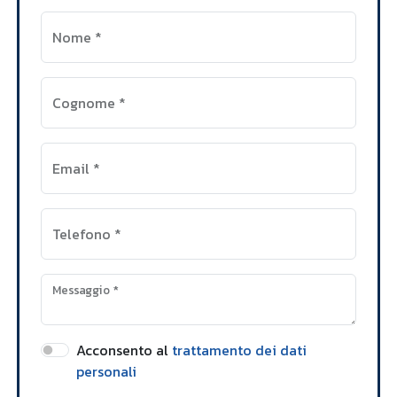
Nome
*
Cognome
*
Email
*
Telefono
*
Messaggio
*
Acconsento al
trattamento dei dati
personali