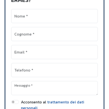
Nome
*
Cognome
*
Email
*
Telefono
*
Messaggio
*
Acconsento al
trattamento dei dati
personali