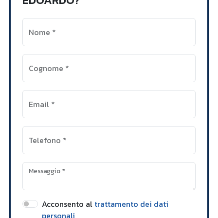
Nome
*
Cognome
*
Email
*
Telefono
*
Messaggio
*
Acconsento al
trattamento dei dati
personali