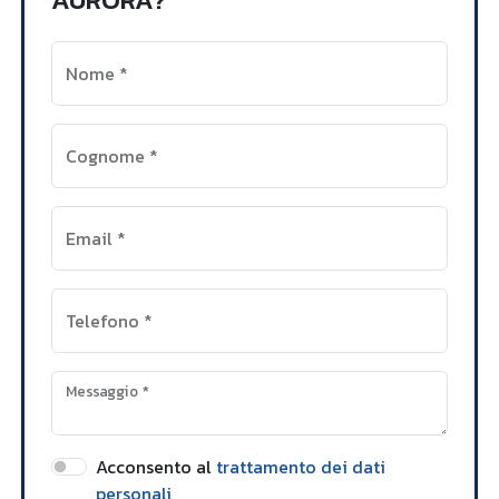
Nome
*
Cognome
*
Email
*
Telefono
*
Messaggio
*
Acconsento al
trattamento dei dati
personali