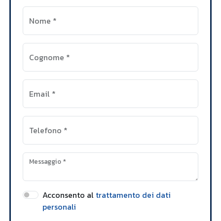
Nome
*
Cognome
*
Email
*
Telefono
*
Messaggio
*
Acconsento al
trattamento dei dati
personali