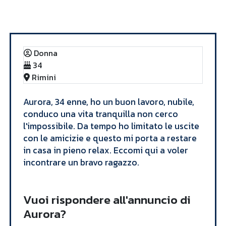
Annunci
Aurora
Donna
34
Rimini
Aurora, 34 enne, ho un buon lavoro, nubile,
conduco una vita tranquilla non cerco
l'impossibile. Da tempo ho limitato le uscite
con le amicizie e questo mi porta a restare
in casa in pieno relax. Eccomi qui a voler
incontrare un bravo ragazzo.
Vuoi rispondere all'annuncio di
Aurora?