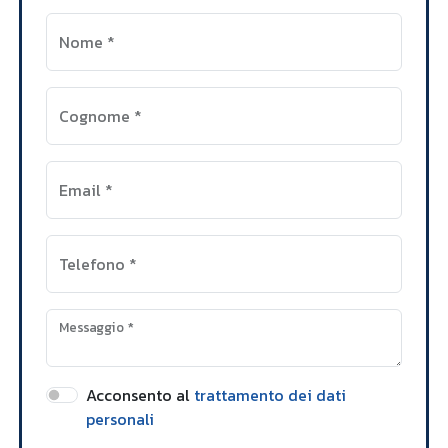
Nome
*
Cognome
*
Email
*
Telefono
*
Messaggio
*
Acconsento al
trattamento dei dati
personali