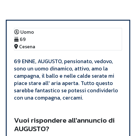
Annunci
AUGUSTO
Uomo
69
Cesena
​69 ENNE, AUGUSTO, pensionato, vedovo,
sono un uomo dinamico, attivo, amo la
campagna, il ballo e nelle calde serate mi
piace stare all' aria aperta. Tutto questo
sarebbe fantastico se potessi condividerlo
con una compagna, cercami. ​
Vuoi rispondere all'annuncio di
AUGUSTO?