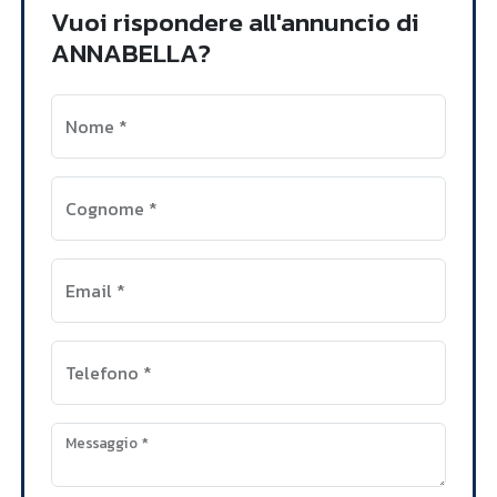
Vuoi rispondere all'annuncio di
ANNABELLA?
Nome
*
Cognome
*
Email
*
Telefono
*
Messaggio
*