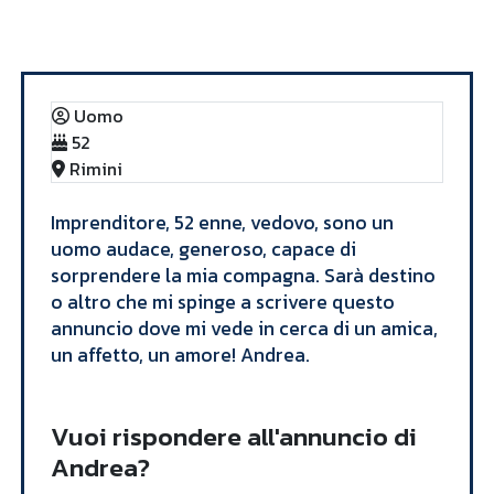
Annunci
Andrea
Uomo
52
Rimini
Imprenditore, 52 enne, vedovo, sono un
uomo audace, generoso, capace di
sorprendere la mia compagna. Sarà destino
o altro che mi spinge a scrivere questo
annuncio dove mi vede in cerca di un amica,
un affetto, un amore! Andrea.
Vuoi rispondere all'annuncio di
Andrea?