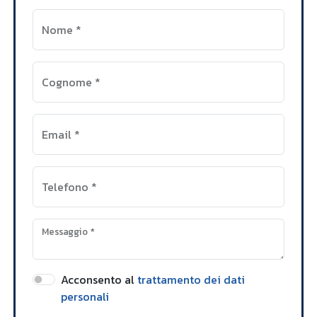
Nome
*
Cognome
*
Email
*
Telefono
*
Messaggio
*
Acconsento al
trattamento dei dati
personali