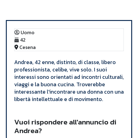
Annunci
Andrea
Uomo
42
Cesena
Andrea, 42 enne, distinto, di classe, libero
professionista, celibe, vive solo. I suoi
interessi sono orientati ad incontri culturali,
viaggi e la buona cucina. Troverebbe
interessante l'incontrare una donna con una
libertà intellettuale e di movimento.
Vuoi rispondere all'annuncio di
Andrea?