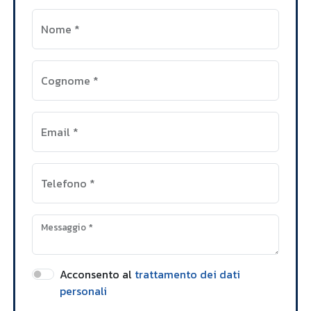
Nome
*
Cognome
*
Email
*
Telefono
*
Messaggio
*
Acconsento al
trattamento dei dati
personali