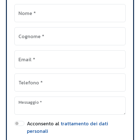
Nome
*
Cognome
*
Email
*
Telefono
*
Messaggio
*
Acconsento al
trattamento dei dati
personali