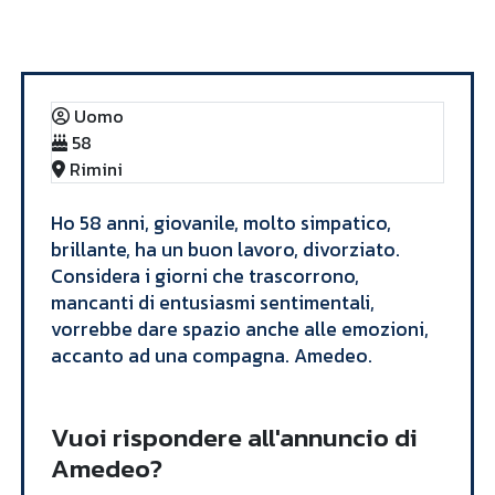
Annunci
Amedeo
Uomo
58
Rimini
Ho 58 anni, giovanile, molto simpatico,
brillante, ha un buon lavoro, divorziato.
Considera i giorni che trascorrono,
mancanti di entusiasmi sentimentali,
vorrebbe dare spazio anche alle emozioni,
accanto ad una compagna. Amedeo.
Vuoi rispondere all'annuncio di
Amedeo?