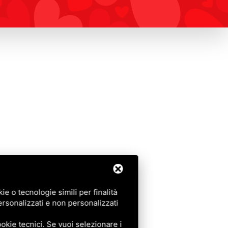
e o tecnologie simili per finalità
ersonalizzati e non personalizzati
okie tecnici. Se vuoi selezionare i