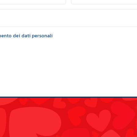
mento dei dati personali