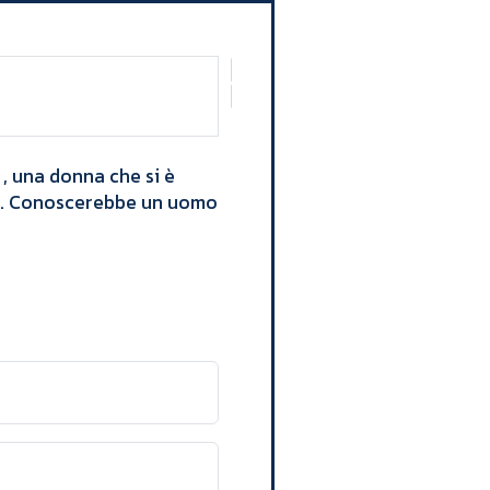
, una donna che si è
ore. Conoscerebbe un uomo