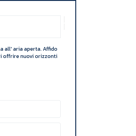
all' aria aperta. Affido
 offrire nuovi orizzonti