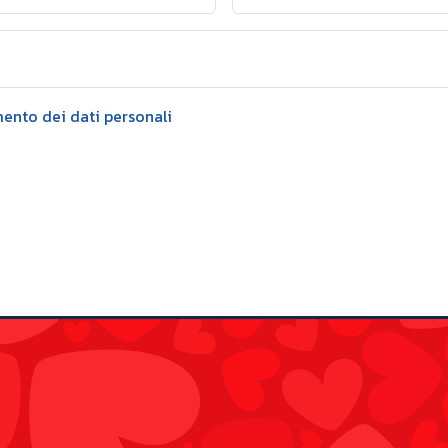
mento dei dati personali