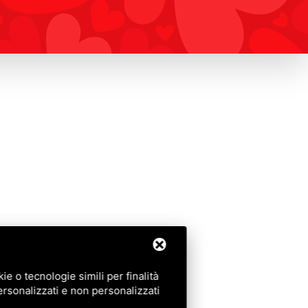
e o tecnologie simili per finalità
ersonalizzati e non personalizzati